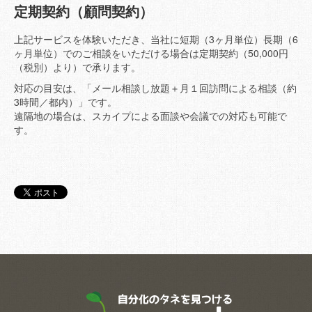
定期契約（顧問契約）
上記サービスを体験いただき、当社に短期（3ヶ月単位）長期（6
ヶ月単位）でのご相談をいただける場合は定期契約（50,000円
（税別）より）で承ります。
対応の目安は、「メール相談し放題＋月１回訪問による相談（約
3時間／都内）」です。
遠隔地の場合は、スカイプによる面談や会議での対応も可能で
す。